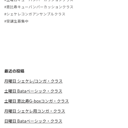
#恵比寿キューバンパーカッションクラス
#シェケレコンガアンサンブルクラス
#受講生募集中
最近の投稿
月曜日 シェケレ/コンガ・クラス
土曜日 Bataベーシック・クラス
土曜日 恵比寿G-boxコンガ・クラス
月曜日 シェケレ用コンガ・クラス
日曜日 Bataベーシック・クラス