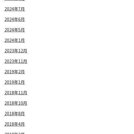
2024年7月
2024年6月
2024年5月
2024年1月
2023年12月
2023年11月
2019年2月
2019年1月
2018年11月
2018年10月
2018年8月
2018年4月