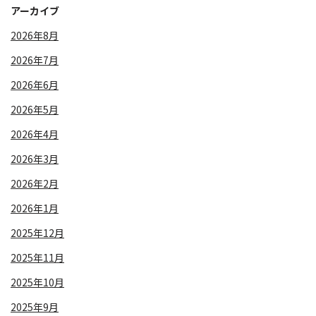
アーカイブ
2026年8月
2026年7月
2026年6月
2026年5月
2026年4月
2026年3月
2026年2月
2026年1月
2025年12月
2025年11月
2025年10月
2025年9月