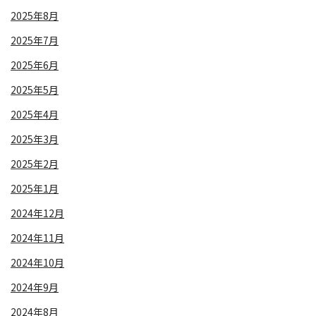
2025年8月
2025年7月
2025年6月
2025年5月
2025年4月
2025年3月
2025年2月
2025年1月
2024年12月
2024年11月
2024年10月
2024年9月
2024年8月