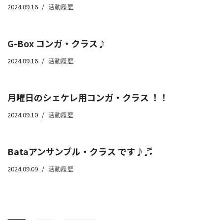
2024.09.16
活動履歴
G-Box コンガ・クラス♪
2024.09.16
活動履歴
月曜日のシェケレ用コンガ・クラス ！！
2024.09.10
活動履歴
Bataアンサンブル・クラス です♪♬
2024.09.09
活動履歴