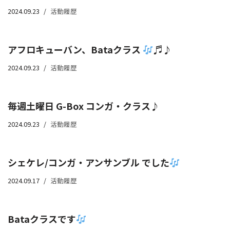
2024.09.23
活動履歴
アフロキューバン、Bataクラス
♬♪
2024.09.23
活動履歴
毎週土曜日 G-Box コンガ・クラス♪
2024.09.23
活動履歴
シェケレ/コンガ・アンサンブル でした
2024.09.17
活動履歴
Bataクラスです