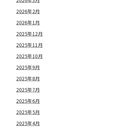
2026年3月
2026年2月
2026年1月
2025年12月
2025年11月
2025年10月
2025年9月
2025年8月
2025年7月
2025年6月
2025年5月
2025年4月