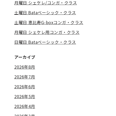
月曜日 シェケレ/コンガ・クラス
土曜日 Bataベーシック・クラス
土曜日 恵比寿G-boxコンガ・クラス
月曜日 シェケレ用コンガ・クラス
日曜日 Bataベーシック・クラス
アーカイブ
2026年8月
2026年7月
2026年6月
2026年5月
2026年4月