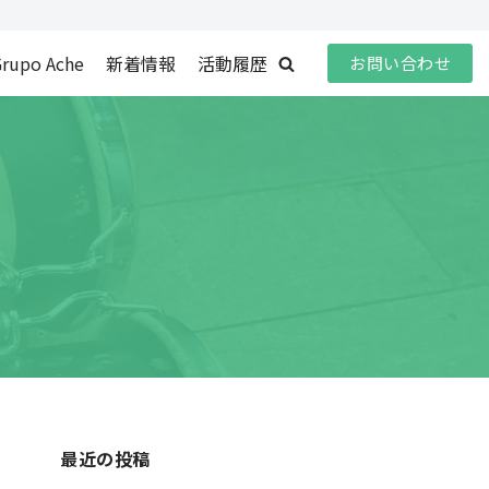
rupo Ache
新着情報
活動履歴
お問い合わせ
最近の投稿