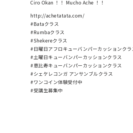
Ciro Okan ！！ Mucho Ache ！！
http://achetatata.com/
#Bataクラス
#Rumbaクラス
#Shekereクラス
#日曜日アフロキューバンパーカッションクラ
#土曜日キューバンパーカッションクラス
#恵比寿キューバンパーカッションクラス
#シェケレコンガ アンサンブルクラス
#ワンコイン体験受付中
#受講生募集中