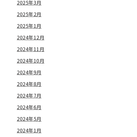
2025年3月
2025年2月
2025年1月
2024年12月
2024年11月
2024年10月
2024年9月
2024年8月
2024年7月
2024年6月
2024年5月
2024年1月