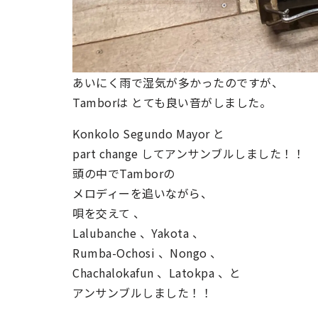
あいにく雨で湿気が多かったのですが、
Tamborは とても良い音がしました。
Konkolo Segundo Mayor と
part change してアンサンブルしました！！
頭の中でTamborの
メロディーを追いながら、
唄を交えて 、
Lalubanche 、Yakota 、
Rumba-Ochosi 、Nongo 、
Chachalokafun 、Latokpa 、と
アンサンブルしました！！