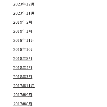
2023年12月
2023年11月
2019年2月
2019年1月
2018年11月
2018年10月
2018年8月
2018年4月
2018年3月
2017年11月
2017年9月
2017年8月