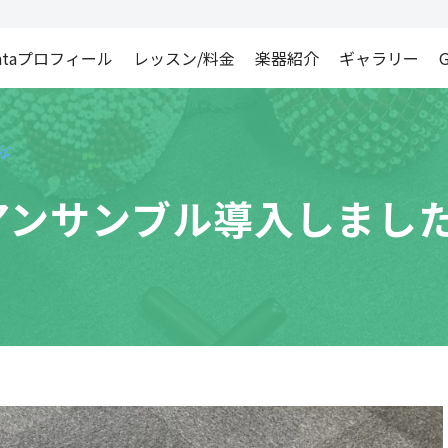
ataプロフィール
レッスン/料金
楽器紹介
ギャラリー
G
・アンサンブル導入しまし