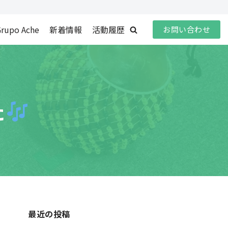
rupo Ache
新着情報
活動履歴
お問い合わせ
た
最近の投稿