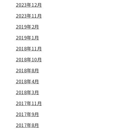
2023年12月
2023年11月
2019年2月
2019年1月
2018年11月
2018年10月
2018年8月
2018年4月
2018年3月
2017年11月
2017年9月
2017年8月