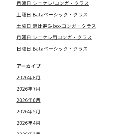
月曜日 シェケレ/コンガ・クラス
土曜日 Bataベーシック・クラス
土曜日 恵比寿G-boxコンガ・クラス
月曜日 シェケレ用コンガ・クラス
日曜日 Bataベーシック・クラス
アーカイブ
2026年8月
2026年7月
2026年6月
2026年5月
2026年4月