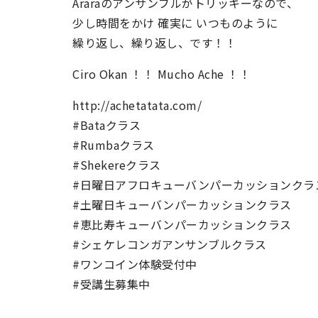
Araraのアンサンブルがトリッキーなので、
少し時間をかけ 確実に いつものように
繰り返し、繰り返し、です！！
Ciro Okan ！！ Mucho Ache ！！
http://achetatata.com/
#Bataクラス
#Rumbaクラス
#Shekereクラス
#日曜日アフロキューバンパーカッションクラ
#土曜日キューバンパーカッションクラス
#恵比寿キューバンパーカッションクラス
#シェケレコンガアンサンブルクラス
#ワンコイン体験受付中
#受講生募集中