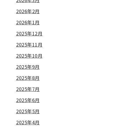
2026年3月
2026年2月
2026年1月
2025年12月
2025年11月
2025年10月
2025年9月
2025年8月
2025年7月
2025年6月
2025年5月
2025年4月