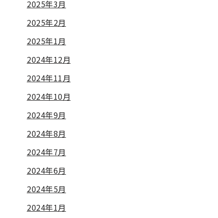
2025年3月
2025年2月
2025年1月
2024年12月
2024年11月
2024年10月
2024年9月
2024年8月
2024年7月
2024年6月
2024年5月
2024年1月