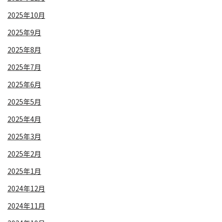
2025年10月
2025年9月
2025年8月
2025年7月
2025年6月
2025年5月
2025年4月
2025年3月
2025年2月
2025年1月
2024年12月
2024年11月