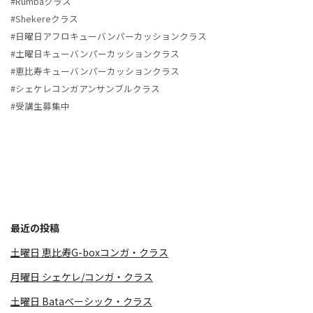
#Rumbaクラス
#Shekereクラス
#日曜日アフロキューバンパーカッションクラス
#土曜日キューバンパーカッションクラス
#恵比寿キューバンパーカッションクラス
#シェケレコンガアンサンブルクラス
#受講生募集中
最近の投稿
土曜日 恵比寿G-boxコンガ・クラス
月曜日 シェケレ/コンガ・クラス
土曜日 Bataベーシック・クラス