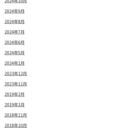
2024年10月
2024年9月
2024年8月
2024年7月
2024年6月
2024年5月
2024年1月
2023年12月
2023年11月
2019年2月
2019年1月
2018年11月
2018年10月