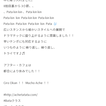
8拍目裏から 3小節、、
、Pata kin kin 、Pata kin kin
Pata kin kin Pata kin kin Pata kin kin
Pata kin Pata kin Pata kin kin Pata
広いスタンスから細かいスタイルへの展開で
ドラマテックに盛り上がるように意識しました！！
早いテンポにも対応するように
いつものように 繰り返し、繰り返し、
トライです♪♬
アフター・カフェは
都合により休みでした！！
Ciro Okan ！！ Mucho Ache ！！
#http://achetatata.com/
#Bataクラス