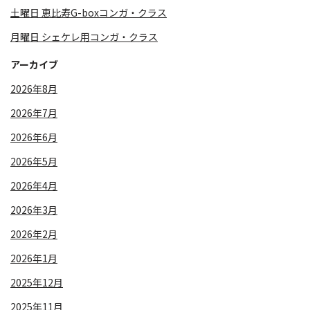
土曜日 恵比寿G-boxコンガ・クラス
月曜日 シェケレ用コンガ・クラス
アーカイブ
2026年8月
2026年7月
2026年6月
2026年5月
2026年4月
2026年3月
2026年2月
2026年1月
2025年12月
2025年11月