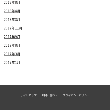
2018年8月
2018年4月
2018年3月
2017年11月
2017年9月
2017年8月
2017年3月
2017年1月
サイトマップ
お問い合わせ
プライバシーポリシー