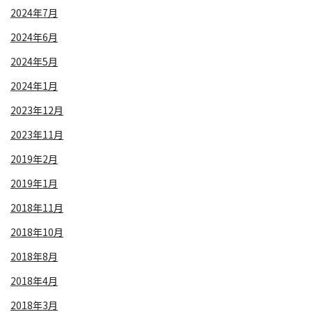
2024年7月
2024年6月
2024年5月
2024年1月
2023年12月
2023年11月
2019年2月
2019年1月
2018年11月
2018年10月
2018年8月
2018年4月
2018年3月