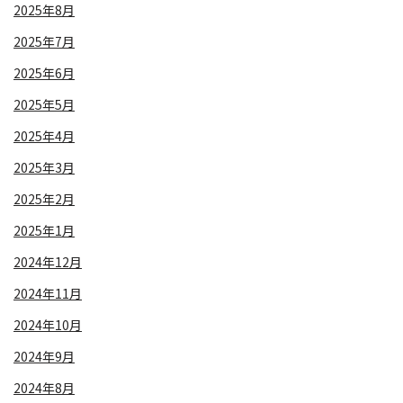
2025年8月
2025年7月
2025年6月
2025年5月
2025年4月
2025年3月
2025年2月
2025年1月
2024年12月
2024年11月
2024年10月
2024年9月
2024年8月