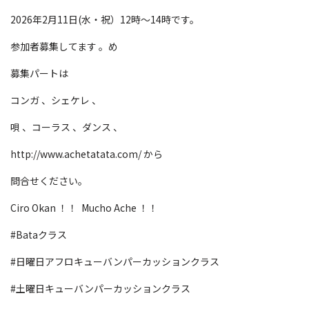
2026年2月11日(水・祝）12時〜14時です。
参加者募集してます 。め
募集パートは
コンガ 、シェケレ 、
唄 、コーラス 、ダンス 、
http://www.achetatata.com/ から
問合せください。
Ciro Okan ！！ Mucho Ache ！！
#Bataクラス
#日曜日アフロキューバンパーカッションクラス
#土曜日キューバンパーカッションクラス