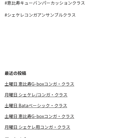
#恵比寿キューバンパーカッションクラス
#シェケレコンガアンサンブルクラス
最近の投稿
土曜日 恵比寿G-boxコンガ・クラス
月曜日 シェケレ/コンガ・クラス
土曜日 Bataベーシック・クラス
土曜日 恵比寿G-boxコンガ・クラス
月曜日 シェケレ用コンガ・クラス