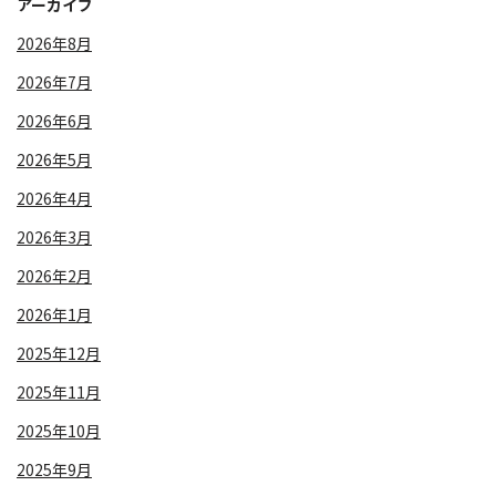
アーカイブ
2026年8月
2026年7月
2026年6月
2026年5月
2026年4月
2026年3月
2026年2月
2026年1月
2025年12月
2025年11月
2025年10月
2025年9月