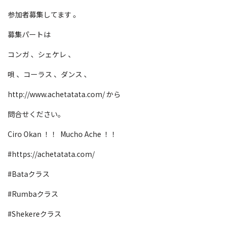
参加者募集してます 。
募集パートは
コンガ 、シェケレ 、
唄 、コーラス 、ダンス 、
http://www.achetatata.com/ から
問合せください。
Ciro Okan ！！ Mucho Ache ！！
#https://achetatata.com/
#Bataクラス
#Rumbaクラス
#Shekereクラス