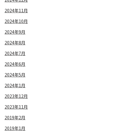
2024年11月
2024年10月
2024年9月
2024年8月
2024年7月
2024年6月
2024年5月
2024年1月
2023年12月
2023年11月
2019年2月
2019年1月