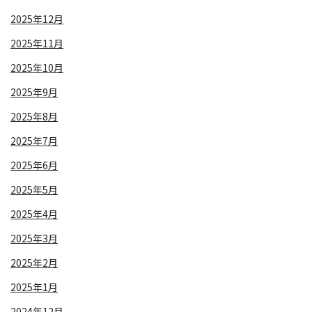
2025年12月
2025年11月
2025年10月
2025年9月
2025年8月
2025年7月
2025年6月
2025年5月
2025年4月
2025年3月
2025年2月
2025年1月
2024年12月