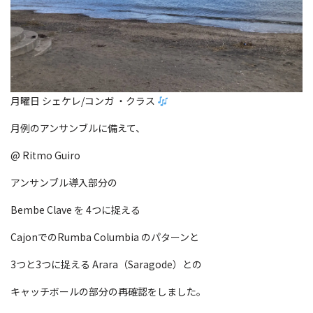
月曜日 シェケレ/コンガ ・クラス
月例のアンサンブルに備えて、
@ Ritmo Guiro
アンサンブル導入部分の
Bembe Clave を 4つに捉える
CajonでのRumba Columbia のパターンと
3つと3つに捉える Arara（Saragode）との
キャッチボールの部分の再確認をしました。