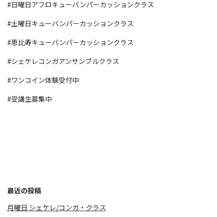
#日曜日アフロキューバンパーカッションクラス
#土曜日キューバンパーカッションクラス
#恵比寿キューバンパーカッションクラス
#シェケレコンガアンサンブルクラス
#ワンコイン体験受付中
#受講生募集中
最近の投稿
月曜日 シェケレ/コンガ・クラス