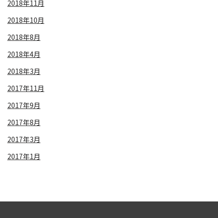
2018年11月
2018年10月
2018年8月
2018年4月
2018年3月
2017年11月
2017年9月
2017年8月
2017年3月
2017年1月