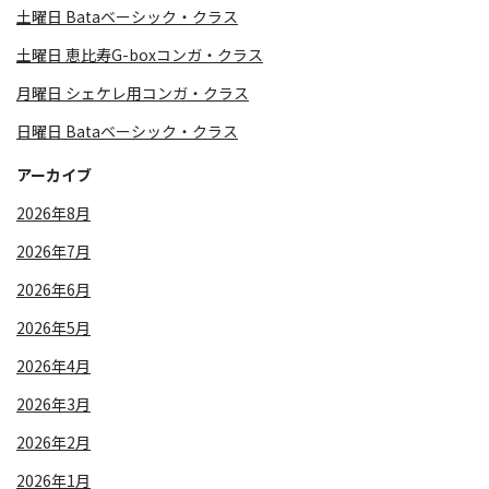
土曜日 Bataベーシック・クラス
土曜日 恵比寿G-boxコンガ・クラス
月曜日 シェケレ用コンガ・クラス
日曜日 Bataベーシック・クラス
アーカイブ
2026年8月
2026年7月
2026年6月
2026年5月
2026年4月
2026年3月
2026年2月
2026年1月