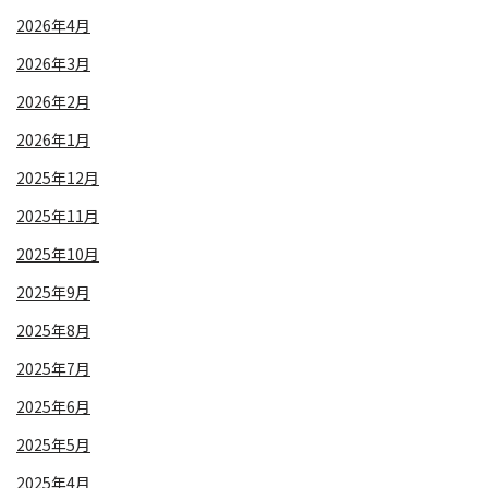
2026年4月
2026年3月
2026年2月
2026年1月
2025年12月
2025年11月
2025年10月
2025年9月
2025年8月
2025年7月
2025年6月
2025年5月
2025年4月