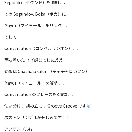
Segundo（セグンド）を同期 、、
その SegundoのBoka（ボカ）に
Mayor（マイヨール）をリンク、、
そして
Conversation（コンベルサシオン）、、
落ち着いた イイ感じでした♬♬
締めは Chachalokafun （チャチャロカフン）
Mayor（マイヨール）を解析 、、
Conversation のフレーズを3種類 、、
使い分け 、組み立て 、Groove Groove です
次のアンサンブルが楽しみです！！
アンサンブルは