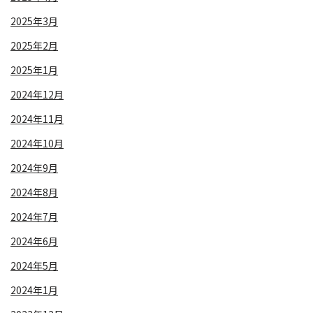
2025年3月
2025年2月
2025年1月
2024年12月
2024年11月
2024年10月
2024年9月
2024年8月
2024年7月
2024年6月
2024年5月
2024年1月