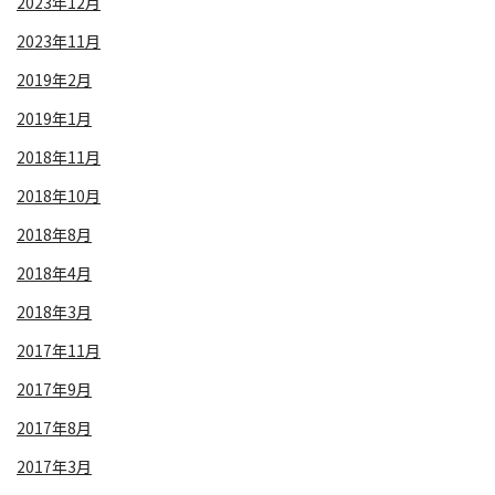
2023年12月
2023年11月
2019年2月
2019年1月
2018年11月
2018年10月
2018年8月
2018年4月
2018年3月
2017年11月
2017年9月
2017年8月
2017年3月