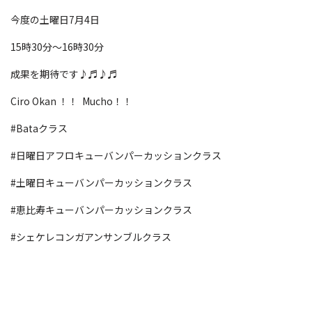
今度の土曜日7月4日
15時30分〜16時30分
成果を期待です♪♬♪♬
Ciro Okan ！！ Mucho！！
#Bataクラス
#日曜日アフロキューバンパーカッションクラス
#土曜日キューバンパーカッションクラス
#恵比寿キューバンパーカッションクラス
#シェケレコンガアンサンブルクラス