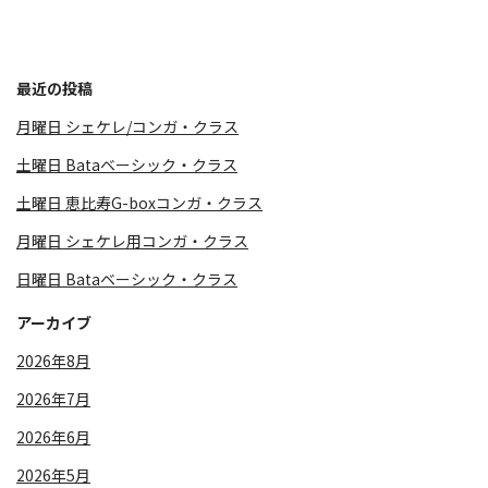
最近の投稿
月曜日 シェケレ/コンガ・クラス
土曜日 Bataベーシック・クラス
土曜日 恵比寿G-boxコンガ・クラス
月曜日 シェケレ用コンガ・クラス
日曜日 Bataベーシック・クラス
アーカイブ
2026年8月
2026年7月
2026年6月
2026年5月