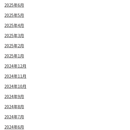
2025年6月
2025年5月
2025年4月
2025年3月
2025年2月
2025年1月
2024年12月
2024年11月
2024年10月
2024年9月
2024年8月
2024年7月
2024年6月