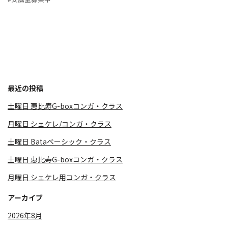
最近の投稿
土曜日 恵比寿G-boxコンガ・クラス
月曜日 シェケレ/コンガ・クラス
土曜日 Bataベーシック・クラス
土曜日 恵比寿G-boxコンガ・クラス
月曜日 シェケレ用コンガ・クラス
アーカイブ
2026年8月