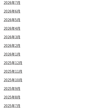
2026年7月
2026年6月
2026年5月
2026年4月
2026年3月
2026年2月
2026年1月
2025年12月
2025年11月
2025年10月
2025年9月
2025年8月
2025年7月