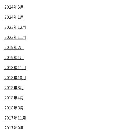
2024年5月
2024年1月
2023年12月
2023年11月
2019年2月
2019年1月
2018年11月
2018年10月
2018年8月
2018年4月
2018年3月
2017年11月
2017年9月