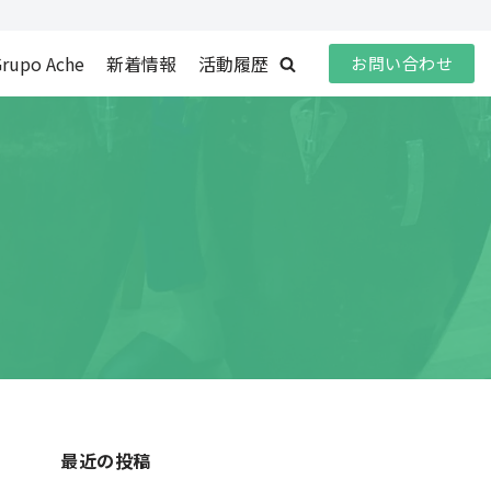
rupo Ache
新着情報
活動履歴
お問い合わせ
最近の投稿