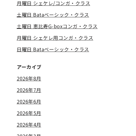
月曜日 シェケレ/コンガ・クラス
土曜日 Bataベーシック・クラス
土曜日 恵比寿G-boxコンガ・クラス
月曜日 シェケレ用コンガ・クラス
日曜日 Bataベーシック・クラス
アーカイブ
2026年8月
2026年7月
2026年6月
2026年5月
2026年4月