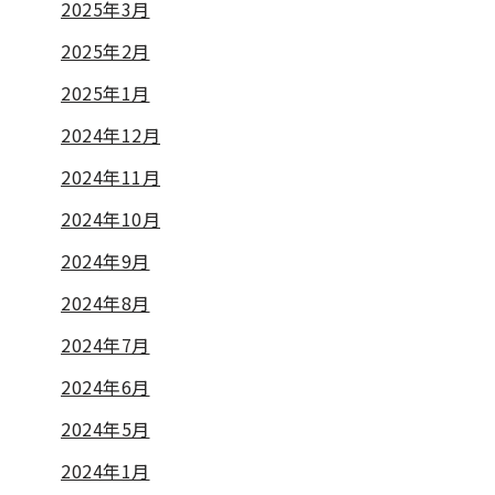
2025年3月
2025年2月
2025年1月
2024年12月
2024年11月
2024年10月
2024年9月
2024年8月
2024年7月
2024年6月
2024年5月
2024年1月