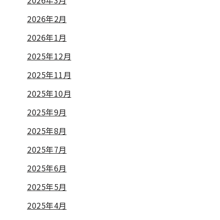
2026年3月
2026年2月
2026年1月
2025年12月
2025年11月
2025年10月
2025年9月
2025年8月
2025年7月
2025年6月
2025年5月
2025年4月