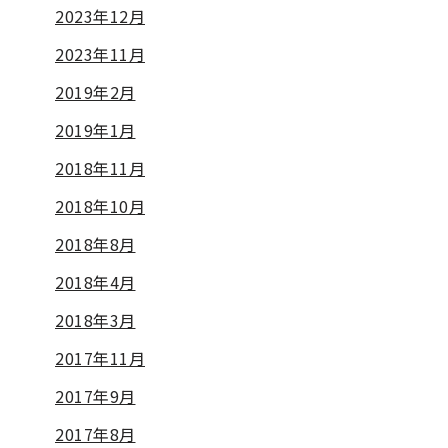
2023年12月
2023年11月
2019年2月
2019年1月
2018年11月
2018年10月
2018年8月
2018年4月
2018年3月
2017年11月
2017年9月
2017年8月