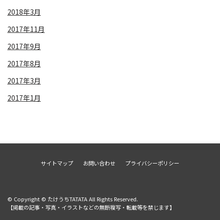
2018年3月
2017年11月
2017年9月
2017年8月
2017年3月
2017年1月
サイトマップ
お問い合わせ
プライバシーポリシー
© Copyright © たけうちTATATA All Rights Reserved.
【掲載の記事・写真・イラストなどの無断複写・転載等を禁じます】