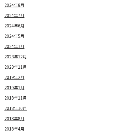
2024年8月
2024年7月
2024年6月
2024年5月
2024年1月
2023年12月
2023年11月
2019年2月
2019年1月
2018年11月
2018年10月
2018年8月
2018年4月