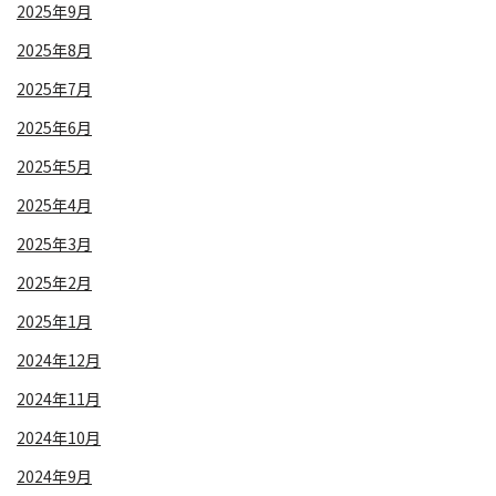
2025年9月
2025年8月
2025年7月
2025年6月
2025年5月
2025年4月
2025年3月
2025年2月
2025年1月
2024年12月
2024年11月
2024年10月
2024年9月