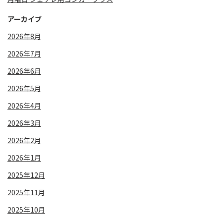
アーカイブ
2026年8月
2026年7月
2026年6月
2026年5月
2026年4月
2026年3月
2026年2月
2026年1月
2025年12月
2025年11月
2025年10月