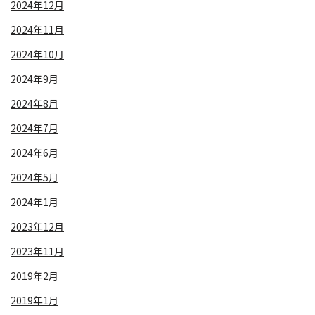
2024年12月
2024年11月
2024年10月
2024年9月
2024年8月
2024年7月
2024年6月
2024年5月
2024年1月
2023年12月
2023年11月
2019年2月
2019年1月