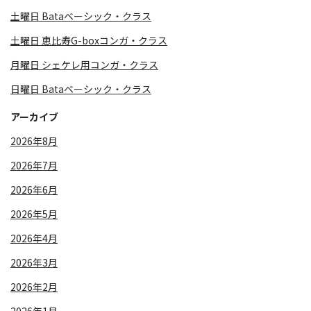
土曜日 Bataベーシック・クラス
土曜日 恵比寿G-boxコンガ・クラス
月曜日 シェケレ用コンガ・クラス
日曜日 Bataベーシック・クラス
アーカイブ
2026年8月
2026年7月
2026年6月
2026年5月
2026年4月
2026年3月
2026年2月