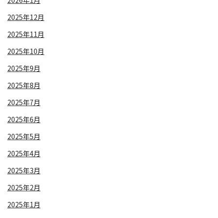
2026年1月
2025年12月
2025年11月
2025年10月
2025年9月
2025年8月
2025年7月
2025年6月
2025年5月
2025年4月
2025年3月
2025年2月
2025年1月