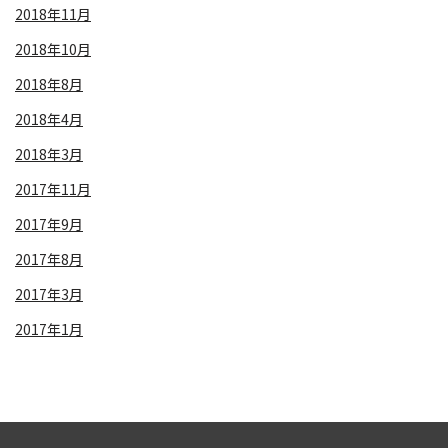
2018年11月
2018年10月
2018年8月
2018年4月
2018年3月
2017年11月
2017年9月
2017年8月
2017年3月
2017年1月