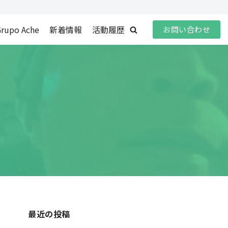
rupo Ache
新着情報
活動履歴
お問い合わせ
最近の投稿