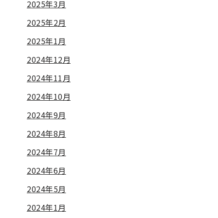
2025年3月
2025年2月
2025年1月
2024年12月
2024年11月
2024年10月
2024年9月
2024年8月
2024年7月
2024年6月
2024年5月
2024年1月