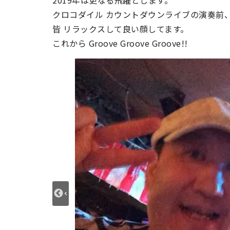
2019年は更なる飛躍とします。
クロコダイル カウントダウンライブの演奏前
皆 リラックスして良い顔してます。
これから Groove Groove Groove!!