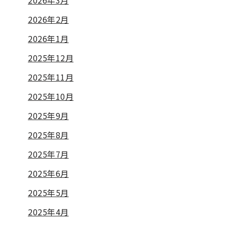
2026年3月
2026年2月
2026年1月
2025年12月
2025年11月
2025年10月
2025年9月
2025年8月
2025年7月
2025年6月
2025年5月
2025年4月