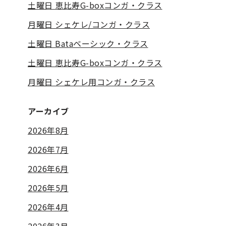
土曜日 恵比寿G-boxコンガ・クラス
月曜日 シェケレ/コンガ・クラス
土曜日 Bataベーシック・クラス
土曜日 恵比寿G-boxコンガ・クラス
月曜日 シェケレ用コンガ・クラス
アーカイブ
2026年8月
2026年7月
2026年6月
2026年5月
2026年4月