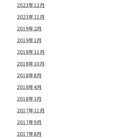
2023年12月
2023年11月
2019年2月
2019年1月
2018年11月
2018年10月
2018年8月
2018年4月
2018年3月
2017年11月
2017年9月
2017年8月