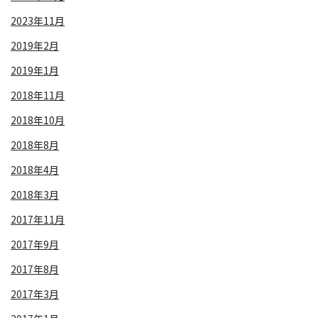
2023年11月
2019年2月
2019年1月
2018年11月
2018年10月
2018年8月
2018年4月
2018年3月
2017年11月
2017年9月
2017年8月
2017年3月