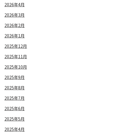
2026年4月
2026年3月
2026年2月
2026年1月
2025年12月
2025年11月
2025年10月
2025年9月
2025年8月
2025年7月
2025年6月
2025年5月
2025年4月