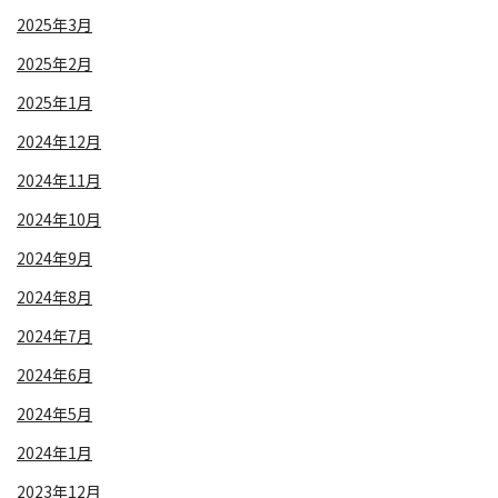
2025年3月
2025年2月
2025年1月
2024年12月
2024年11月
2024年10月
2024年9月
2024年8月
2024年7月
2024年6月
2024年5月
2024年1月
2023年12月