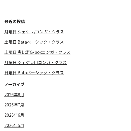
最近の投稿
月曜日 シェケレ/コンガ・クラス
土曜日 Bataベーシック・クラス
土曜日 恵比寿G-boxコンガ・クラス
月曜日 シェケレ用コンガ・クラス
日曜日 Bataベーシック・クラス
アーカイブ
2026年8月
2026年7月
2026年6月
2026年5月