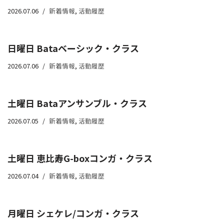
2026.07.06
新着情報
,
活動履歴
日曜日 Bataベーシック・クラス
2026.07.06
新着情報
,
活動履歴
土曜日 Bataアンサンブル・クラス
2026.07.05
新着情報
,
活動履歴
土曜日 恵比寿G-boxコンガ・クラス
2026.07.04
新着情報
,
活動履歴
月曜日 シェケレ/コンガ・クラス