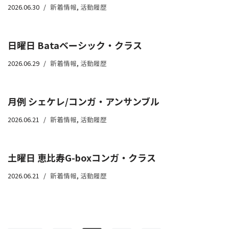
2026.06.30
新着情報
,
活動履歴
日曜日 Bataベーシック・クラス
2026.06.29
新着情報
,
活動履歴
月例 シェケレ/コンガ・アンサンブル
2026.06.21
新着情報
,
活動履歴
土曜日 恵比寿G-boxコンガ・クラス
2026.06.21
新着情報
,
活動履歴