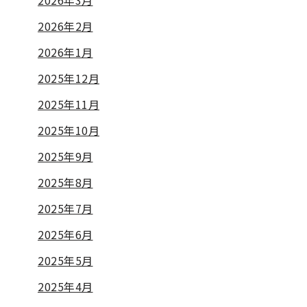
2026年3月
2026年2月
2026年1月
2025年12月
2025年11月
2025年10月
2025年9月
2025年8月
2025年7月
2025年6月
2025年5月
2025年4月