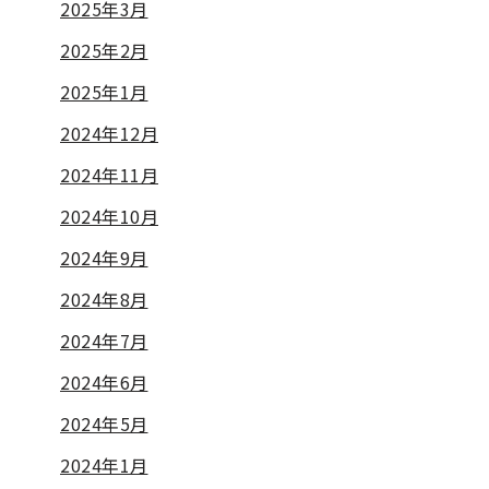
2025年3月
2025年2月
2025年1月
2024年12月
2024年11月
2024年10月
2024年9月
2024年8月
2024年7月
2024年6月
2024年5月
2024年1月