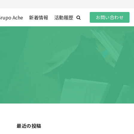
rupo Ache
新着情報
活動履歴
お問い合わせ
最近の投稿