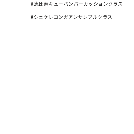
#恵比寿キューバンパーカッションクラス
#シェケレコンガアンサンブルクラス