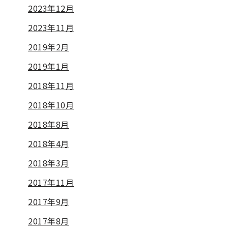
2023年12月
2023年11月
2019年2月
2019年1月
2018年11月
2018年10月
2018年8月
2018年4月
2018年3月
2017年11月
2017年9月
2017年8月