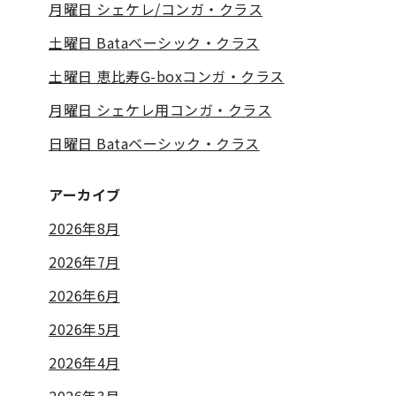
月曜日 シェケレ/コンガ・クラス
土曜日 Bataベーシック・クラス
土曜日 恵比寿G-boxコンガ・クラス
月曜日 シェケレ用コンガ・クラス
日曜日 Bataベーシック・クラス
アーカイブ
2026年8月
2026年7月
2026年6月
2026年5月
2026年4月